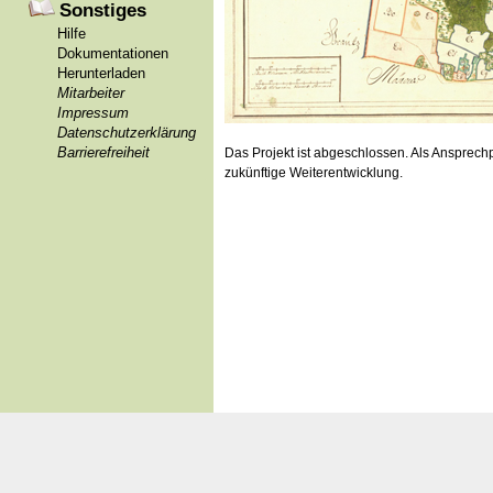
Sonstiges
Hilfe
Dokumentationen
Herunterladen
Mitarbeiter
Impressum
Datenschutzerklärung
Barrierefreiheit
Das Projekt ist abgeschlossen. Als Ansprechpa
zukünftige Weiterentwicklung.