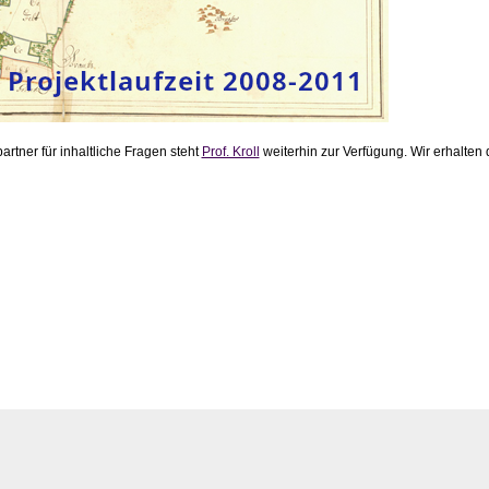
rtner für inhaltliche Fragen steht
Prof. Kroll
weiterhin zur Verfügung. Wir erhalten 