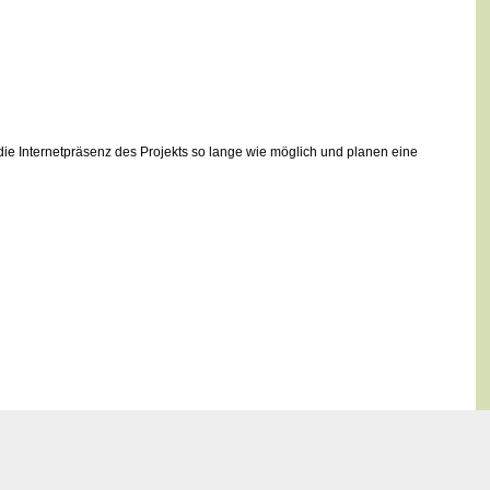
die Internetpräsenz des Projekts so lange wie möglich und planen eine