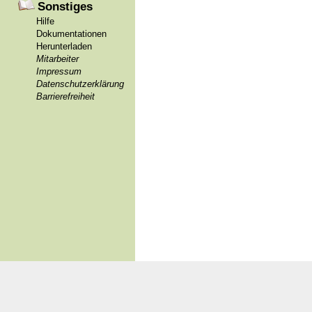
Sonstiges
Hilfe
Dokumentationen
Herunterladen
Mitarbeiter
Impressum
Datenschutzerklärung
Barrierefreiheit