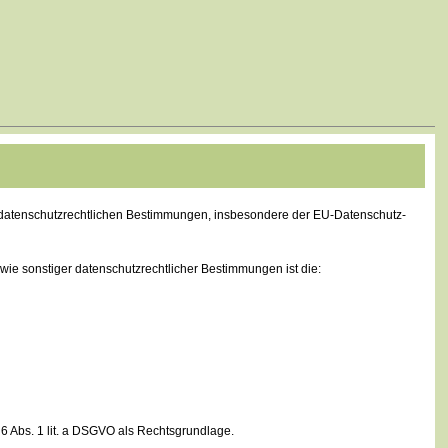
 datenschutzrechtlichen Bestimmungen, insbesondere der EU-Datenschutz-
ie sonstiger datenschutzrechtlicher Bestimmungen ist die:
 6 Abs. 1 lit. a DSGVO als Rechtsgrundlage.