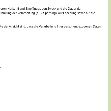
 deren Herkunft und Empfänger, den Zweck und die Dauer der
ränkung der Verarbeitung (z. B. Sperrung), auf Löschung sowie auf die
ie der Ansicht sind, dass die Verarbeitung Ihrer personenbezogenen Daten
.